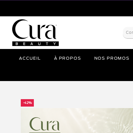
ACCUEIL
À PROPOS
NOS PROMOS
-42%