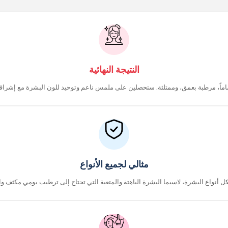
النتيجة النهائية
مثالي لجميع الأنواع