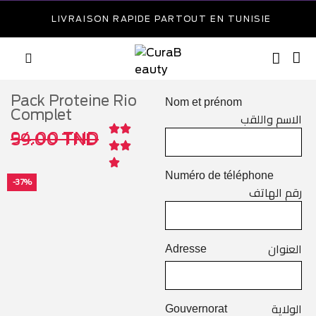
LIVRAISON RAPIDE PARTOUT EN TUNISIE
Pack Proteine Rio
Nom et prénom
Complet
الاسم واللقب
94.00
TND
59.00
TND
Numéro de téléphone
-37%
رقم الهاتف
العنوان
Adresse
الولاية
Gouvernorat