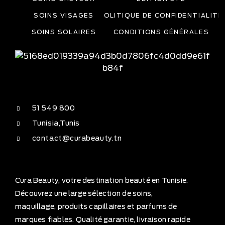
SOINS VISAGES
POLITIQUE DE CONFIDENTIALITÉ
SOINS SOLAIRES
CONDITIONS GÉNÉRALES
51 549 800
Tunisia,Tunis
contact@curabeauty.tn
Cura Beauty, votre destination beauté en Tunisie.
Découvrez une large sélection de soins,
maquillage, produits capillaires et parfums de
marques fiables. Qualité garantie, livraison rapide