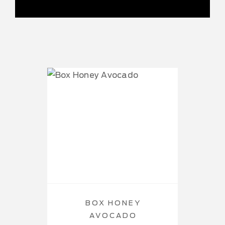
BOX HONEY
AVOCADO